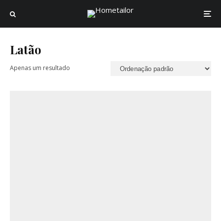
Latão
Apenas um resultado