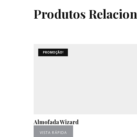
Produtos Relacio
PROMOÇÃO!
Almofada Wizard
VISTA RÁPIDA