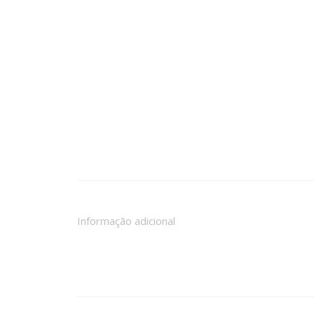
Informação adicional