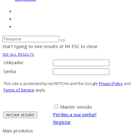
Start typing to see results or hit ESC to close
SEE ALL RESULTS
Utilizador
Senha
This site is protected by reCAPTCHA and the Google
Privacy Policy
and
Terms of Service
apply.
Manter sessão
Perdeu a sua senha?
Registar
Mais produtos