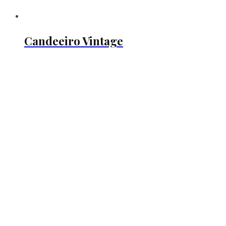
Candeeiro Vintage