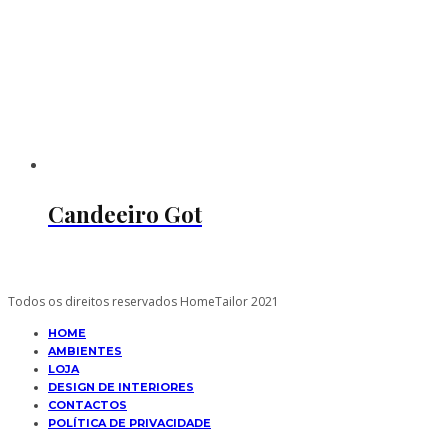
Candeeiro Got
Todos os direitos reservados HomeTailor 2021
HOME
AMBIENTES
LOJA
DESIGN DE INTERIORES
CONTACTOS
POLÍTICA DE PRIVACIDADE