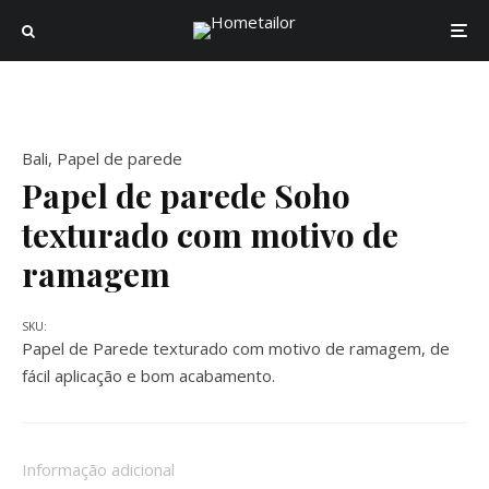
Bali
,
Papel de parede
Papel de parede Soho
texturado com motivo de
ramagem
SKU:
Papel de Parede texturado com motivo de ramagem, de
fácil aplicação e bom acabamento.
Informação adicional