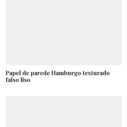
Papel de parede Hamburgo texturado
falso liso