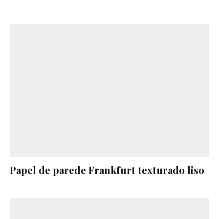
Papel de parede Frankfurt texturado liso