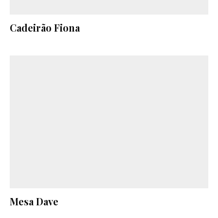
Cadeirão Fiona
Mesa Dave