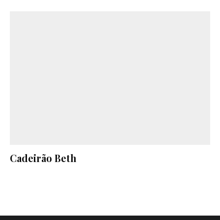
Cadeirão Beth