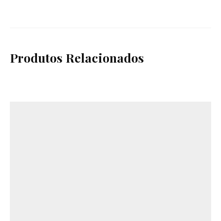
Produtos Relacionados