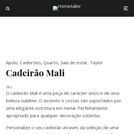
Apolo
,
Cadeirões
,
Quarto
,
Sala de estar
,
Taylor
Cadeirão Mali
SKU:
O cadeirão Mali é uma peça de carácter único e de uma
beleza sublime. O assento e costas são suportados por
uma elegante estrutura em metal. Perfeitamente
apropriado para qualquer decoração soberba.
Personalize o seu cadeirão através da seleção de uma