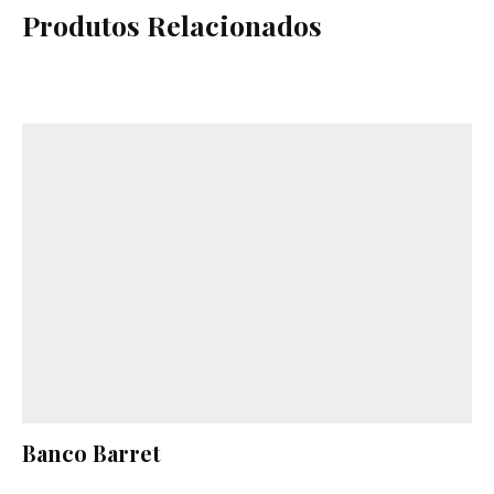
Produtos Relacionados
Banco Barret