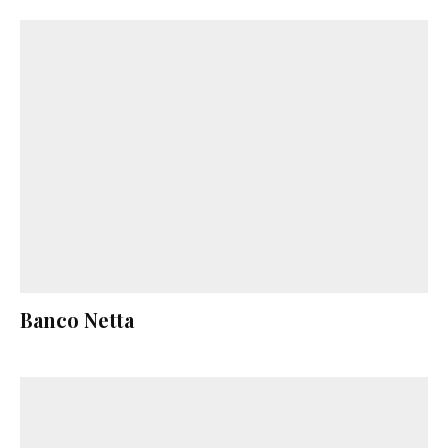
Banco Netta