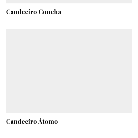
Candeeiro Concha
Candeeiro Átomo