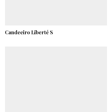
Candeeiro Liberté S