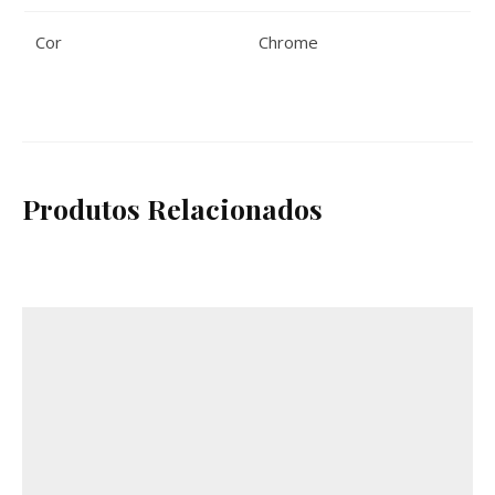
Cor
Chrome
Produtos Relacionados