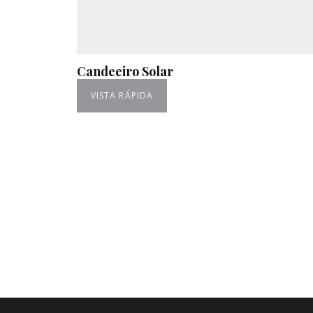
Candeeiro Solar
VISTA RÁPIDA