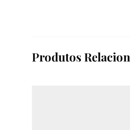
Produtos Relacio