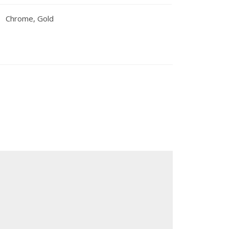
Chrome
,
Gold