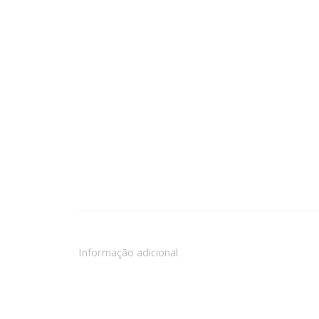
Informação adicional