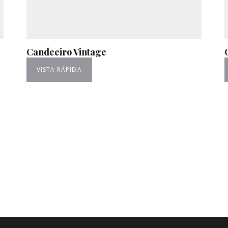
Candeeiro Vintage
VISTA RÁPIDA