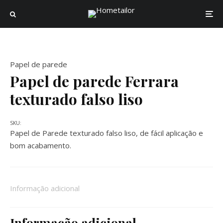
Papel de parede
Papel de parede Ferrara
texturado falso liso
SKU:
Papel de Parede texturado falso liso, de fácil aplicação e
bom acabamento.
Informação adicional
Informação adicional