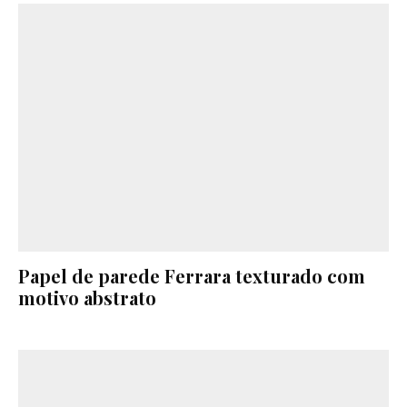
Papel de parede Ferrara texturado com
motivo abstrato