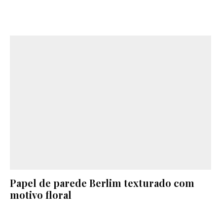
Papel de parede Berlim texturado com
motivo floral