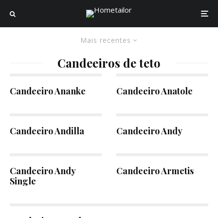
Mais recentes
Candeeiros de teto
Candeeiro Ananke
Candeeiro Anatole
Candeeiro Andilla
Candeeiro Andy
Candeeiro Andy
Candeeiro Armetis
Single