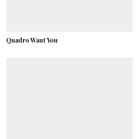
Quadro Want You