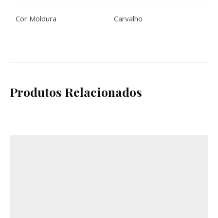
Cor Moldura
Carvalho
Produtos Relacionados