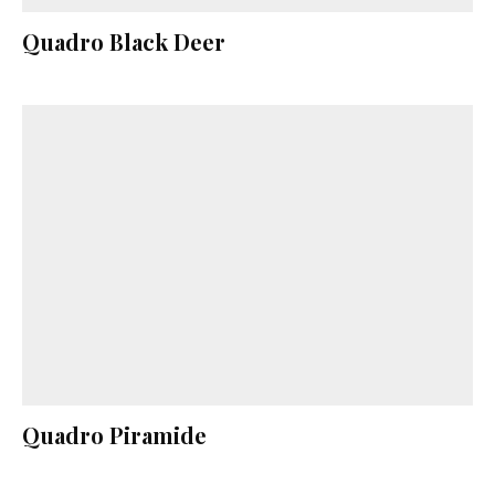
Quadro Black Deer
Quadro Piramide