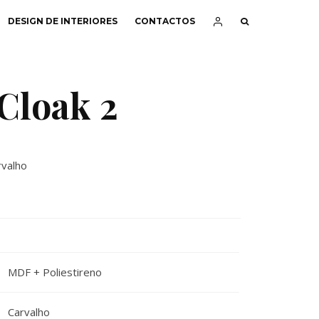
DESIGN DE INTERIORES
CONTACTOS
Cloak 2
valho
MDF + Poliestireno
Carvalho