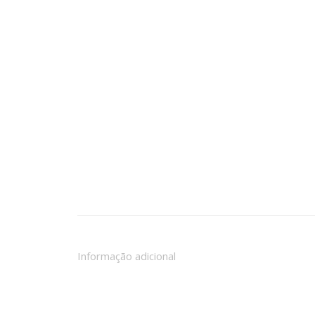
Informação adicional