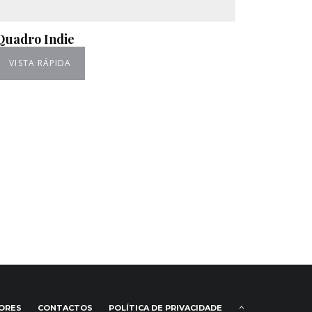
Quadro Indie
VISTA RÁPIDA
IORES
CONTACTOS
POLÍTICA DE PRIVACIDADE