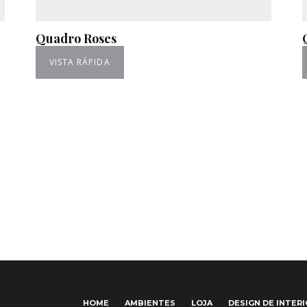
Quadro Roses
VISTA RÁPIDA
HOME
AMBIENTES
LOJA
DESIGN DE INTER