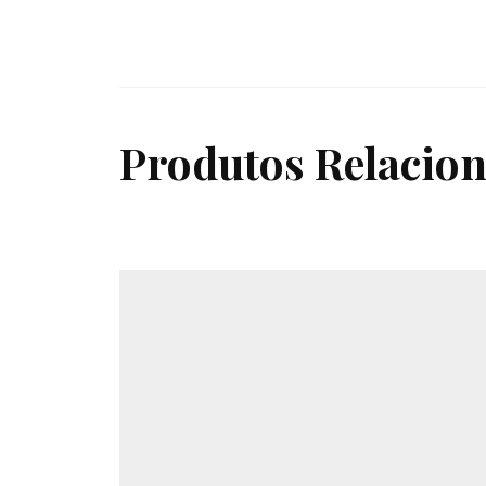
Produtos Relacio