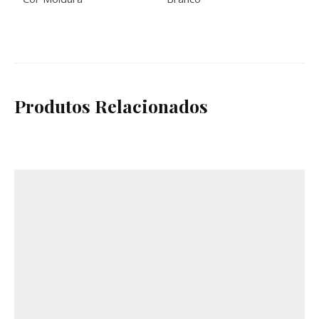
Produtos Relacionados