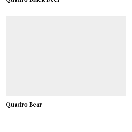
Quadro Bear