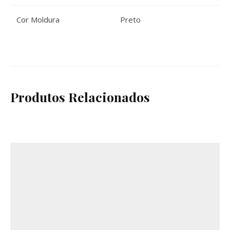
Cor Moldura
Preto
Produtos Relacionados