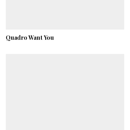
Quadro Want You