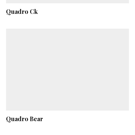
Quadro Ck
Quadro Bear