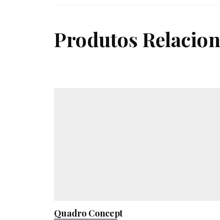
Produtos Relacio
Quadro Concept