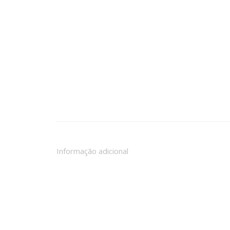
Informação adicional