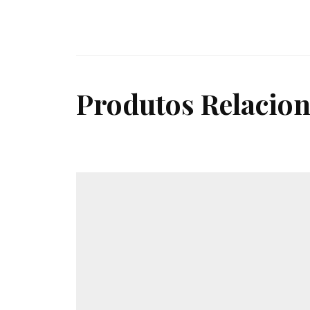
Produtos Relacio