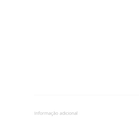
Informação adicional