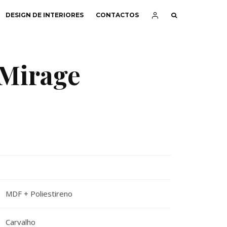
DESIGN DE INTERIORES
CONTACTOS
Mirage
MDF + Poliestireno
Carvalho