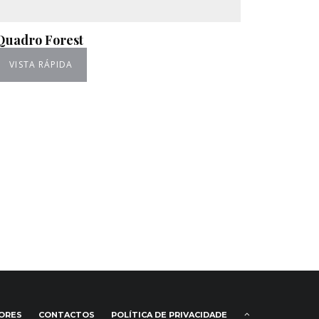
Quadro Forest
VISTA RÁPIDA
IORES
CONTACTOS
POLÍTICA DE PRIVACIDADE