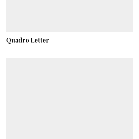
Quadro Letter