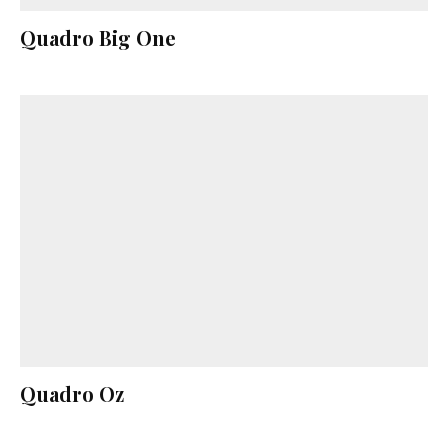
Quadro Big One
Quadro Oz