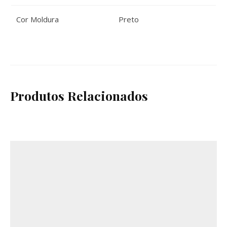
Cor Moldura
Preto
Produtos Relacionados