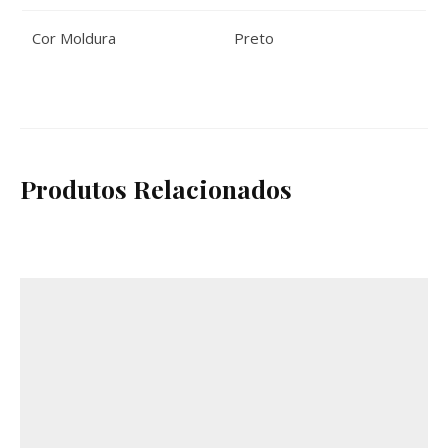
Cor Moldura
Preto
Produtos Relacionados