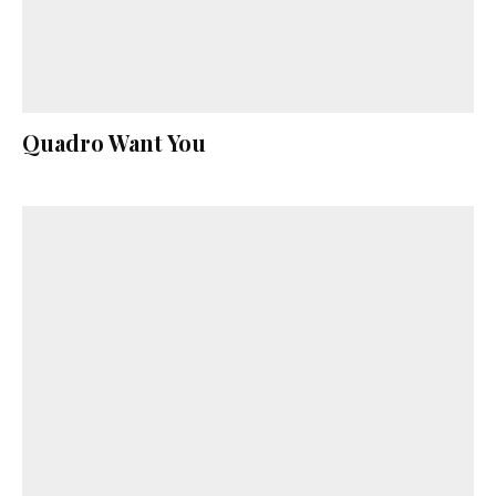
Quadro Want You