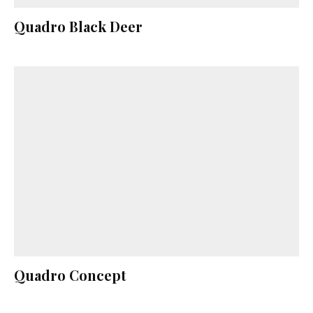
Quadro Black Deer
Quadro Concept