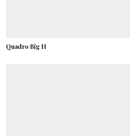
Quadro Big H