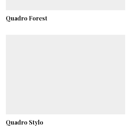
Quadro Forest
Quadro Stylo