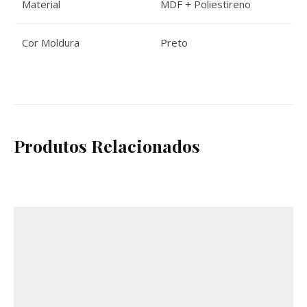
Material
MDF + Poliestireno
Cor Moldura
Preto
Produtos Relacionados