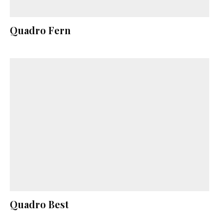
Quadro Fern
Quadro Best