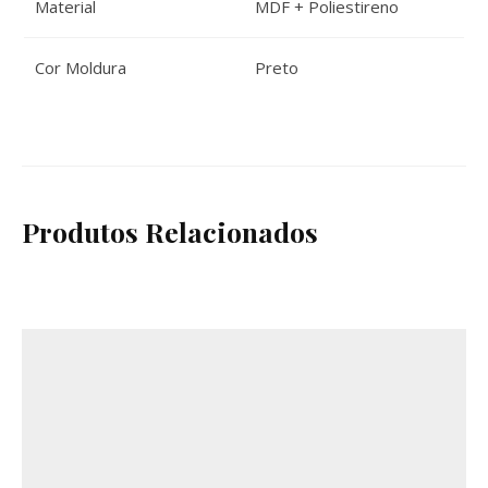
Material
MDF + Poliestireno
Cor Moldura
Preto
Produtos Relacionados