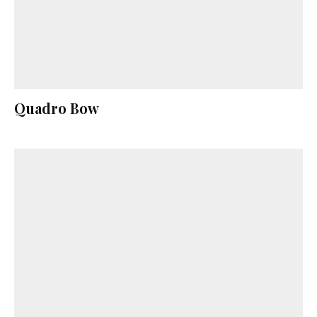
Quadro Bow