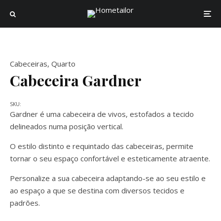
Cabeceiras
,
Quarto
Cabeceira Gardner
SKU:
Gardner é uma cabeceira de vivos, estofados a tecido
delineados numa posição vertical.
O estilo distinto e requintado das cabeceiras, permite
tornar o seu espaço confortável e esteticamente atraente.
Personalize a sua cabeceira adaptando-se ao seu estilo e
ao espaço a que se destina com diversos tecidos e
padrões.