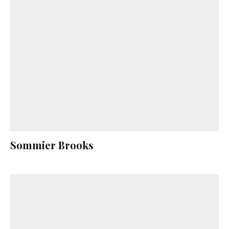
Sommier Brooks