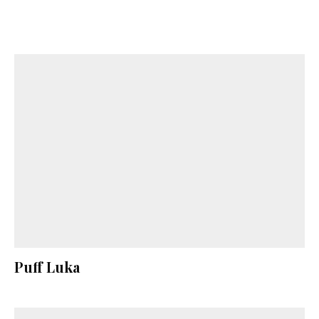
Puff Luka