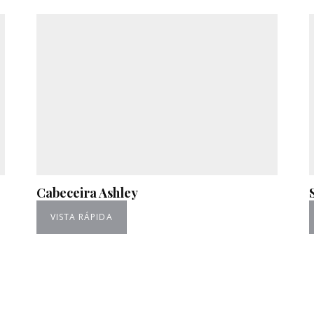
Cabeceira Ashley
VISTA RÁPIDA