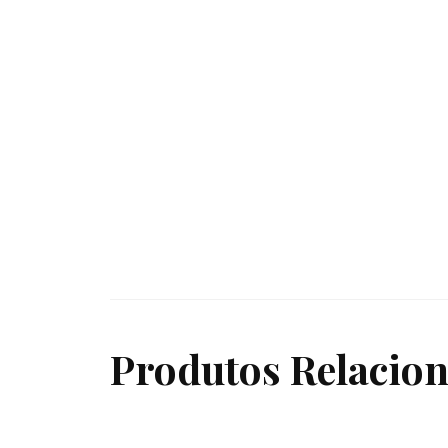
Produtos Relacio