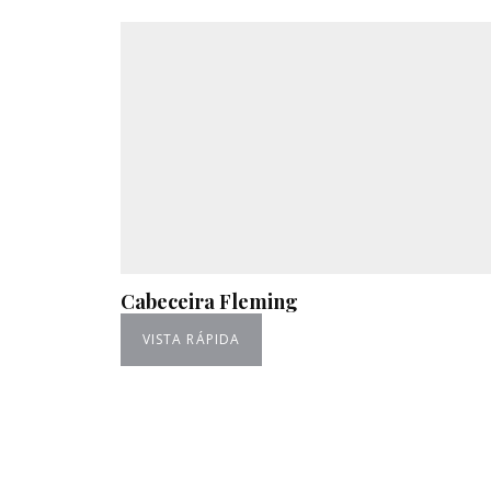
Cabeceira Fleming
VISTA RÁPIDA