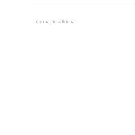
Informação adicional