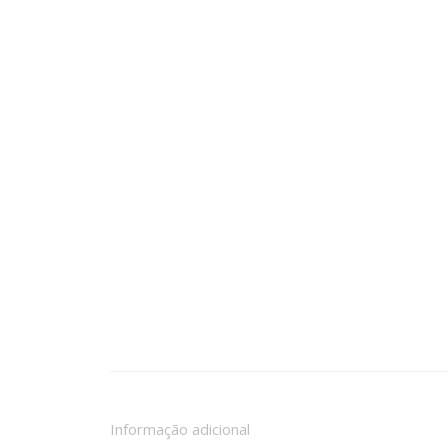
Informação adicional