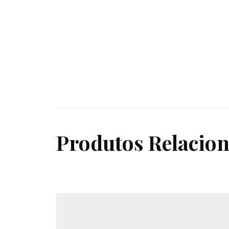
Produtos Relacio