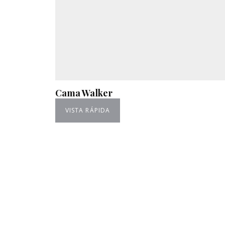
Cama Walker
VISTA RÁPIDA