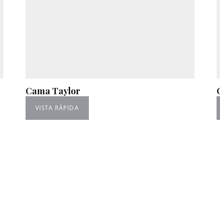
Cama Taylor
VISTA RÁPIDA