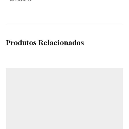
Produtos Relacionados