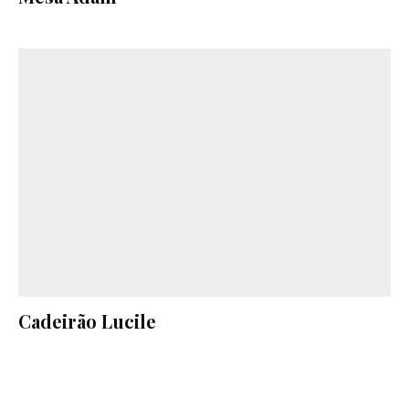
Cadeirão Lucile