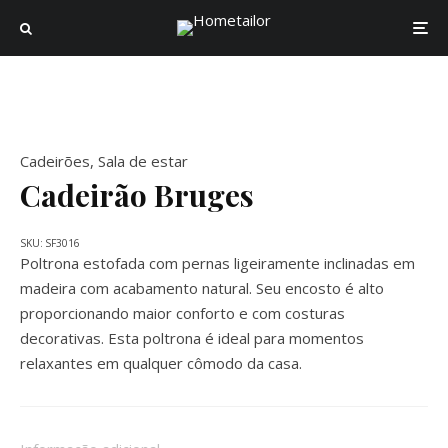
Cadeirões
,
Sala de estar
Cadeirão Bruges
SKU:
SF3016
Poltrona estofada com pernas ligeiramente inclinadas em
madeira com acabamento natural. Seu encosto é alto
proporcionando maior conforto e com costuras
decorativas. Esta poltrona é ideal para momentos
relaxantes em qualquer cômodo da casa.