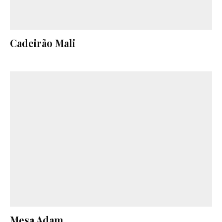
Cadeirão Mali
Mesa Adam