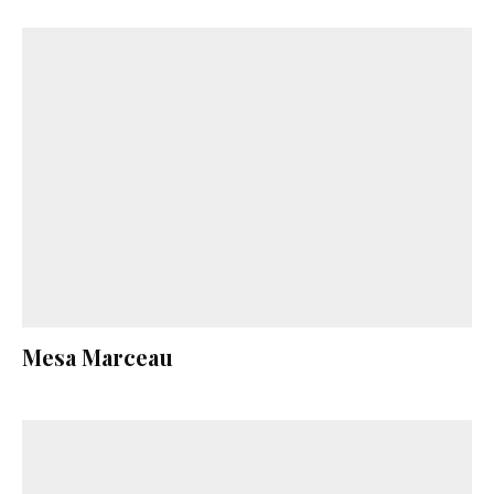
Mesa Marceau