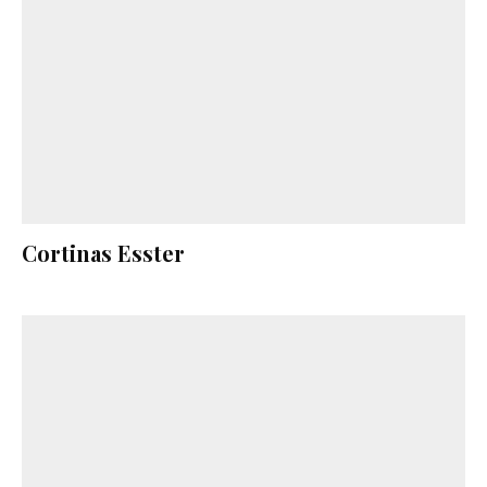
Cortinas Esster