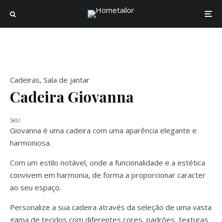
Cadeiras
,
Sala de jantar
Cadeira Giovanna
SKU:
Giovanna é uma cadeira com uma aparência elegante e
harmoniosa.
Com um estilo notável, onde a funcionalidade e a estética
convivem em harmonia, de forma a proporcionar caracter
ao seu espaço.
Personalize a sua cadeira através da seleção de uma vasta
gama de tecidos com diferentes cores, padrões, texturas