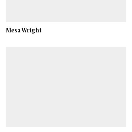
Mesa Wright