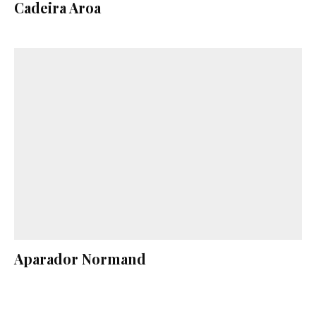
Cadeira Aroa
Aparador Normand