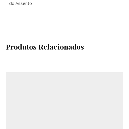
do Assento
Produtos Relacionados