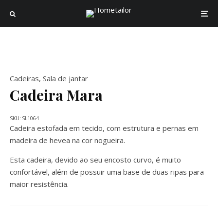
Cadeiras
,
Sala de jantar
Cadeira Mara
SKU:
SL1064
Cadeira estofada em tecido, com estrutura e pernas em
madeira de hevea na cor nogueira.
Esta cadeira, devido ao seu encosto curvo, é muito
confortável, além de possuir uma base de duas ripas para
maior resistência.