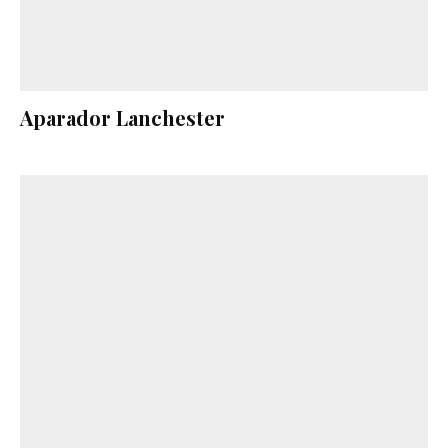
Aparador Lanchester