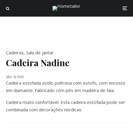
Cadeiras
,
Sala de jantar
Cadeira Nadine
SKU:
SL1059
Cadeira estofada estilo poltrona com estofo, com encosto
em diamante. Fabricado com pés em madeira de faia.
Cadeira muito confortável. Esta cadeira estofada pode ser
combinada com decorações nórdicas.