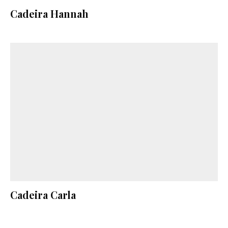
Cadeira Hannah
Cadeira Carla