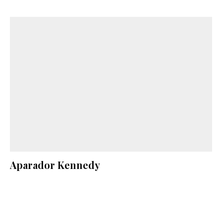
Aparador Kennedy