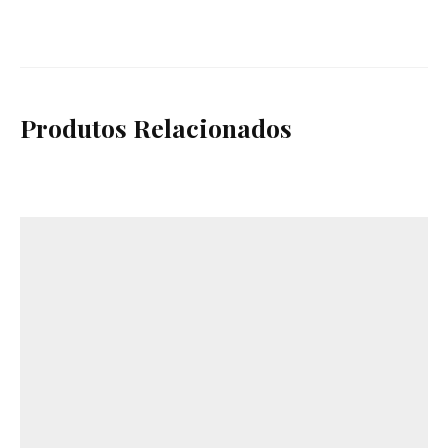
Produtos Relacionados