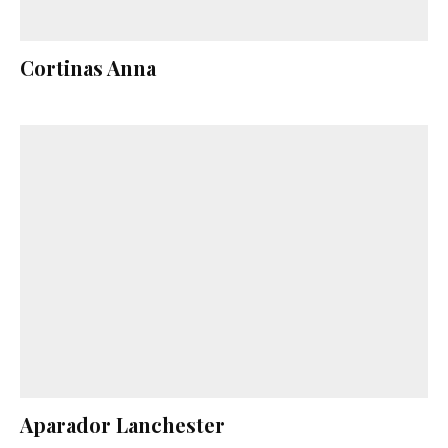
Cortinas Anna
Aparador Lanchester