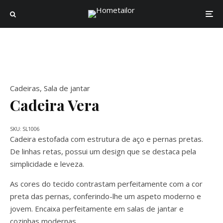
Cadeiras
,
Sala de jantar
Cadeira Vera
SKU:
SL1006
Cadeira estofada com estrutura de aço e pernas pretas.
De linhas retas, possui um design que se destaca pela
simplicidade e leveza.
As cores do tecido contrastam perfeitamente com a cor
preta das pernas, conferindo-lhe um aspeto moderno e
jovem. Encaixa perfeitamente em salas de jantar e
cozinhas modernas.