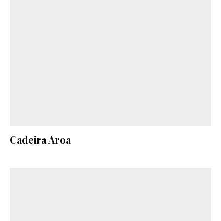
Cadeira Aroa