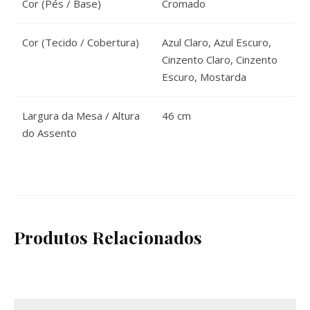
Cor (Pés / Base)
Cromado
Cor (Tecido / Cobertura)
Azul Claro, Azul Escuro,
Cinzento Claro, Cinzento
Escuro, Mostarda
Largura da Mesa / Altura
46 cm
do Assento
Produtos Relacionados