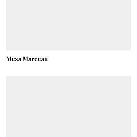
Mesa Marceau