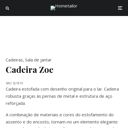
Cadeiras
,
Sala de jantar
Cadeira Zoe
SKU:
SL1013
Cadeira estofada com desenho original para o lar. Cadeira
robusta graças às pernas de metal e estrutura de aço
reforçada.
A combinação de materiais e cores do estofamento do
assento e do encosto, tornam-no um elemento elegante