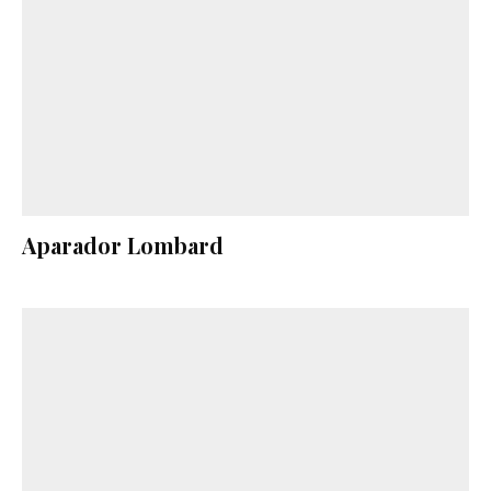
Aparador Lombard