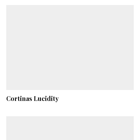
Cortinas Lucidity