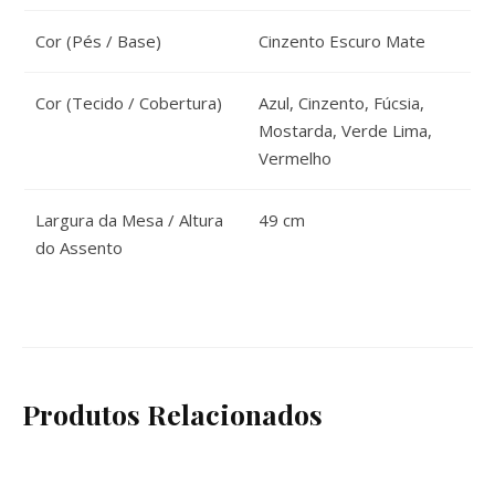
Cor (Pés / Base)
Cinzento Escuro Mate
Cor (Tecido / Cobertura)
Azul, Cinzento, Fúcsia,
Mostarda, Verde Lima,
Vermelho
Largura da Mesa / Altura
49 cm
do Assento
Produtos Relacionados