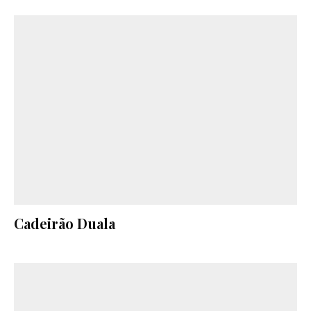
Cadeirão Duala