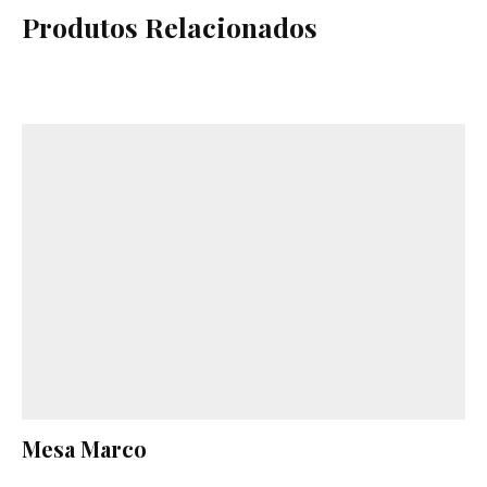
Produtos Relacionados
Mesa Marco