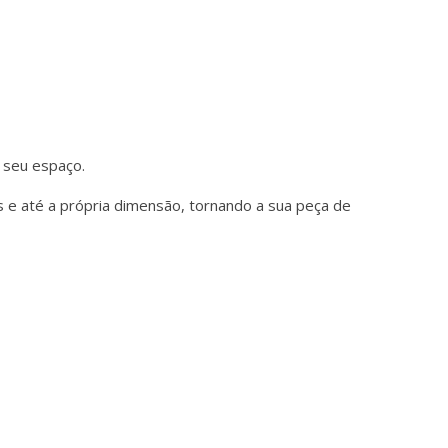
 seu espaço.
 e até a própria dimensão, tornando a sua peça de