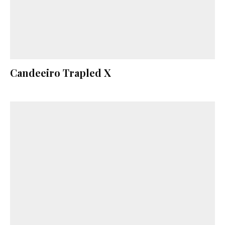
Candeeiro Trapled X