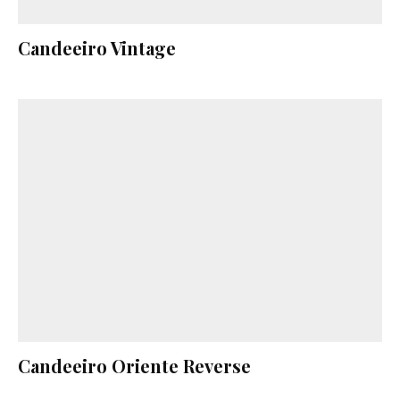
Candeeiro Vintage
Candeeiro Oriente Reverse