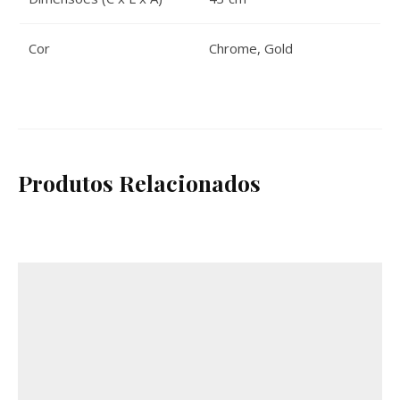
Cor
Chrome
,
Gold
Produtos Relacionados