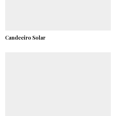
Candeeiro Solar