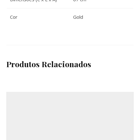
Cor
Gold
Produtos Relacionados