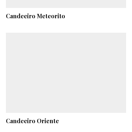
Candeeiro Meteorito
Candeeiro Oriente