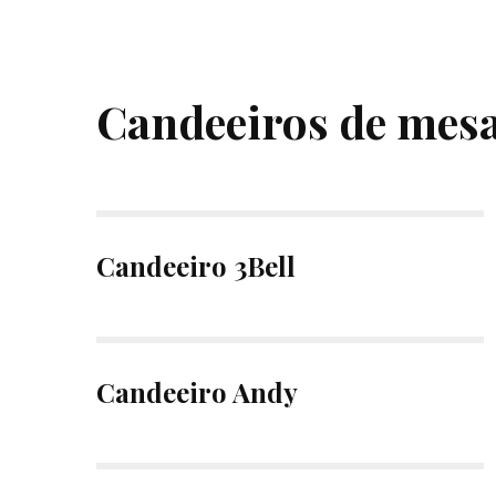
Candeeiros de mes
Candeeiro 3Bell
Candeeiro Andy