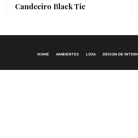
Candeeiro Black Tie
HOME
AMBIENTES
LOJA
DESIGN DE INTER