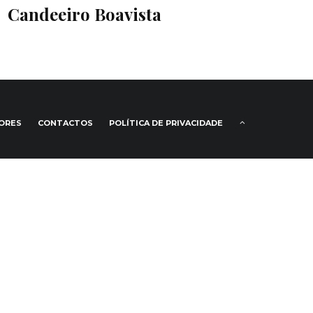
Candeeiro Boavista
IORES
CONTACTOS
POLÍTICA DE PRIVACIDADE