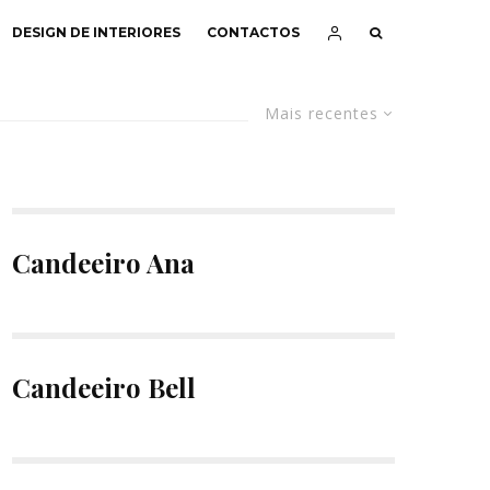
DESIGN DE INTERIORES
CONTACTOS
Mais recentes
Candeeiro Ana
Candeeiro Bell