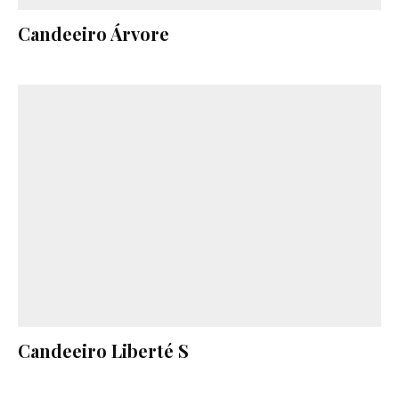
Candeeiro Árvore
Candeeiro Liberté S