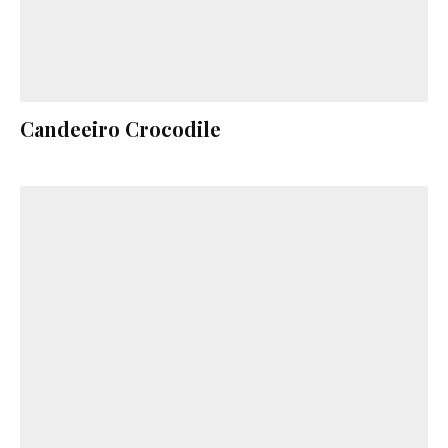
Candeeiro Crocodile