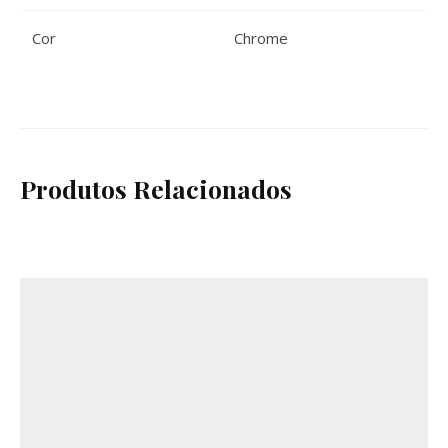
Cor
Chrome
Produtos Relacionados