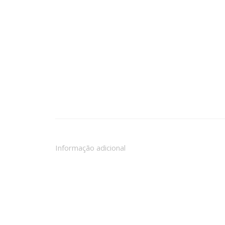
Informação adicional