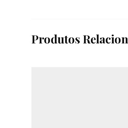
Produtos Relacio