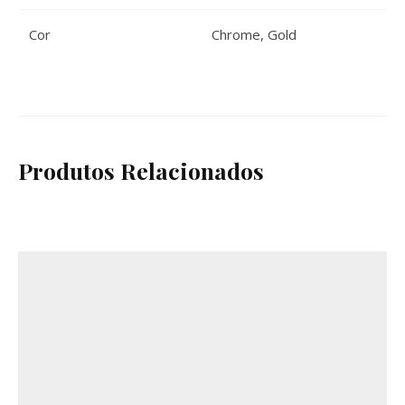
Cor
Chrome
,
Gold
Produtos Relacionados