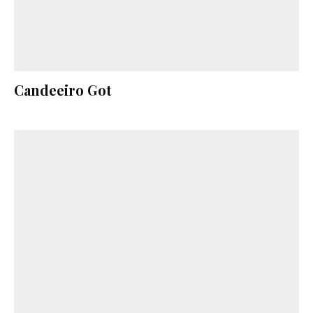
Candeeiro Got