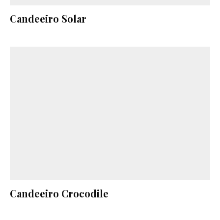
Candeeiro Solar
Candeeiro Crocodile