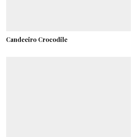
Candeeiro Crocodile