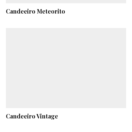
Candeeiro Meteorito
Candeeiro Vintage