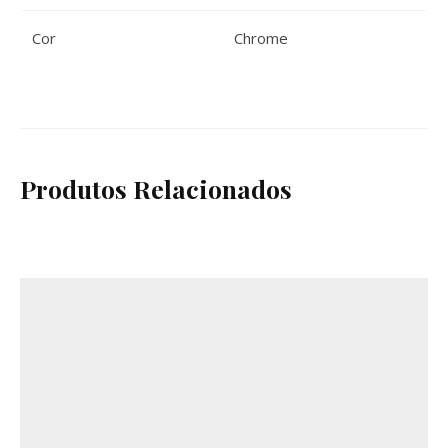
Cor
Chrome
Produtos Relacionados