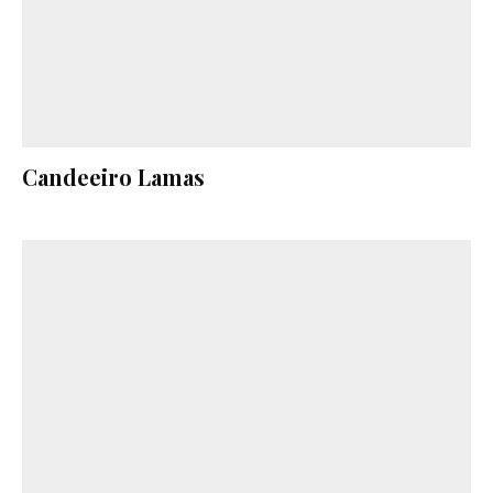
Candeeiro Lamas