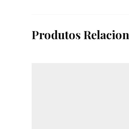
Produtos Relacio