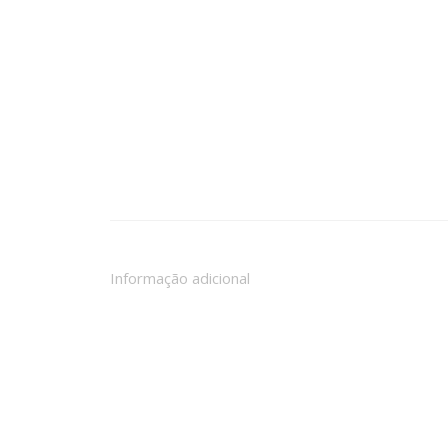
Informação adicional