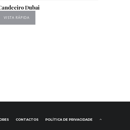
Candeeiro Dubai
VISTA RÁPIDA
IORES
CONTACTOS
POLÍTICA DE PRIVACIDADE