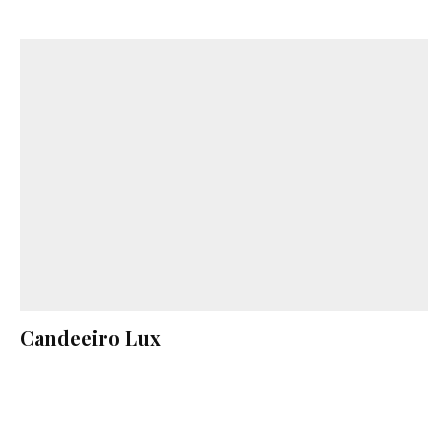
Candeeiro Lux