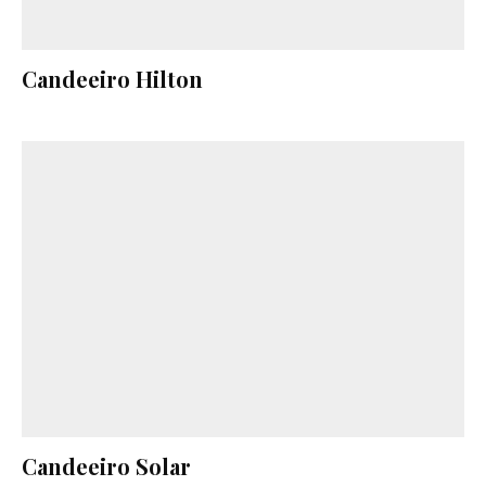
Candeeiro Hilton
Candeeiro Solar