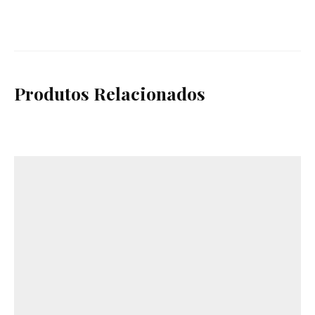
Produtos Relacionados