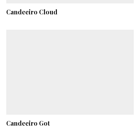
Candeeiro Cloud
Candeeiro Got