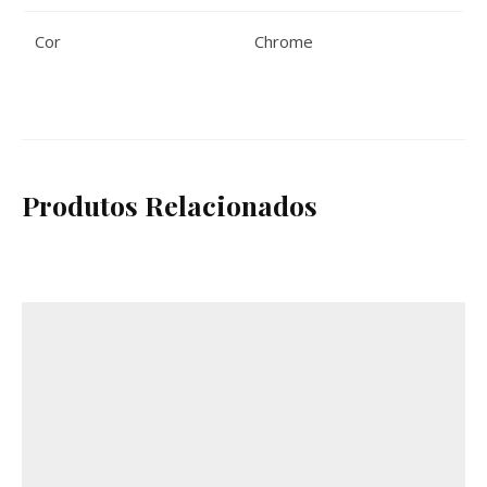
Cor
Chrome
Produtos Relacionados