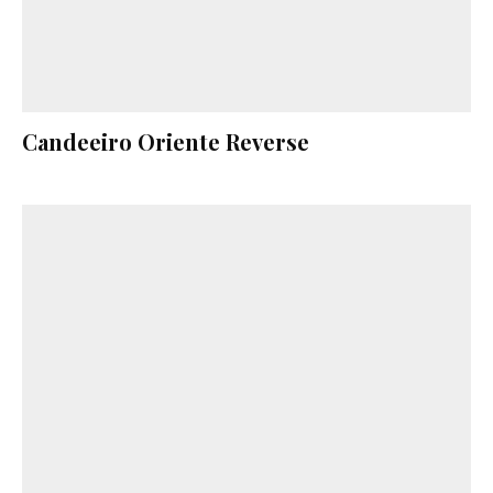
Candeeiro Oriente Reverse