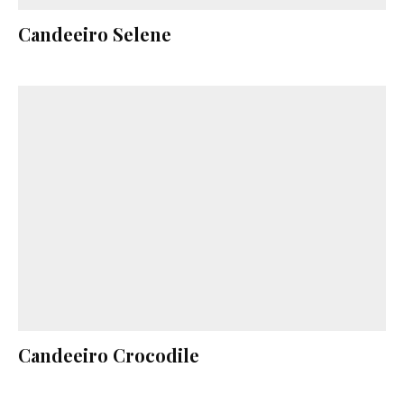
Candeeiro Selene
Candeeiro Crocodile