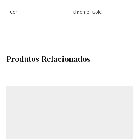
Cor
Chrome
,
Gold
Produtos Relacionados