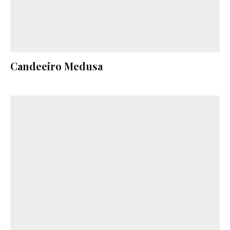
Candeeiro Medusa