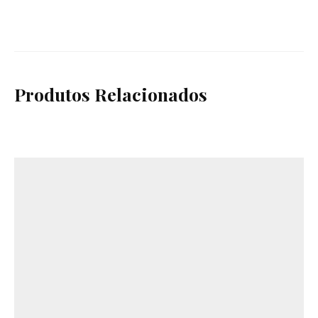
Produtos Relacionados