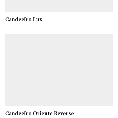
Candeeiro Lux
Candeeiro Oriente Reverse