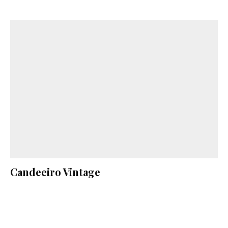
Candeeiro Vintage