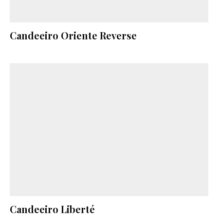
Candeeiro Oriente Reverse
Candeeiro Liberté