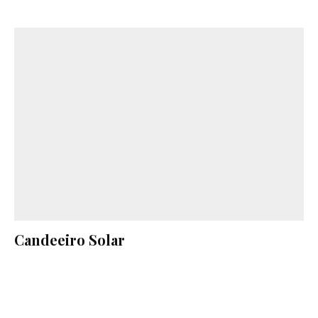
Candeeiro Solar