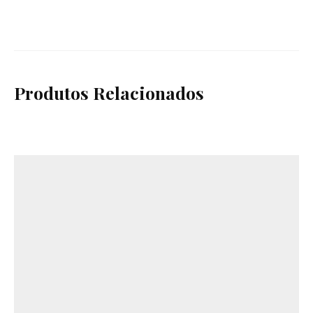
Produtos Relacionados