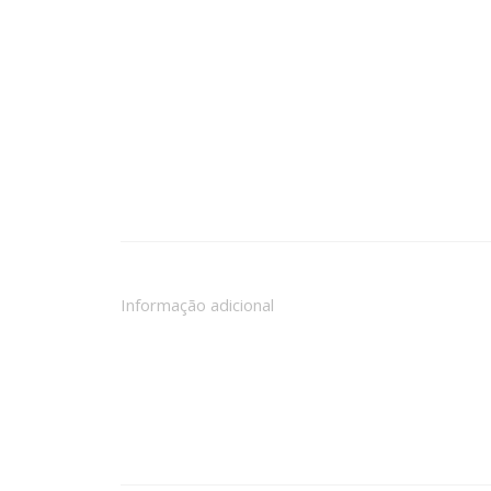
Informação adicional