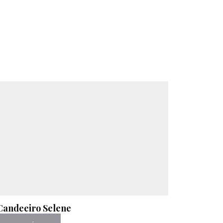
Candeeiro Selene