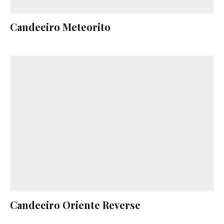
Candeeiro Meteorito
Candeeiro Oriente Reverse