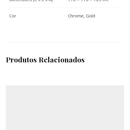
Cor
Chrome
,
Gold
Produtos Relacionados