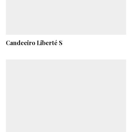
Candeeiro Liberté S