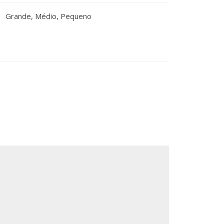
Grande, Médio, Pequeno