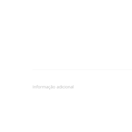
Informação adicional