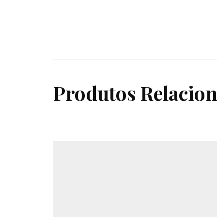
Produtos Relacio