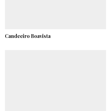
Candeeiro Boavista