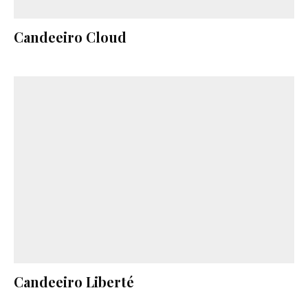
Candeeiro Cloud
Candeeiro Liberté