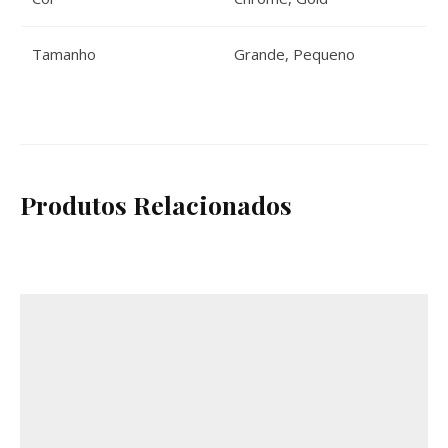
Tamanho
Grande, Pequeno
Produtos Relacionados